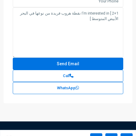
Call
WhatsApp