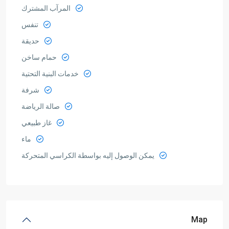
المرآب المشترك
تنفس
حديقة
حمام ساخن
خدمات البنية التحتية
شرفة
صالة الرياضة
غاز طبيعي
ماء
يمكن الوصول إليه بواسطة الكراسي المتحركة
Map