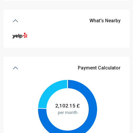
What's Nearby
Payment Calculator
2,102.15
£
per month