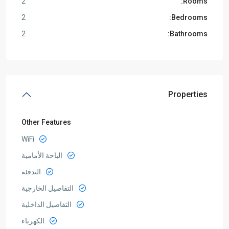
2
Rooms:
2
Bedrooms:
2
Bathrooms:
Properties
Other Features
WiFi
الباحة الأمامية
التدفئة
التفاصيل الخارجية
التفاصيل الداخلية
الكهرباء