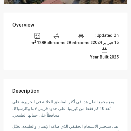
Overview
Updated On:
2
15 فبراير 2024
128 m
2 Bathrooms
2 Bedrooms
Year Built:2025
Description
يقع مجمع الفلل هذا في أكثر المناطق الخلابة في الجزيرة، على
بُعد 10 كم فقط من كيرينيا، على حدود قريتي لابتا وكارسياكا،
محافظاً على جمالها الطبيعي.
هنا، ستختبر الانسجام الحقيقي الذي صاغه الإنسان والطبيعة. تخيّل