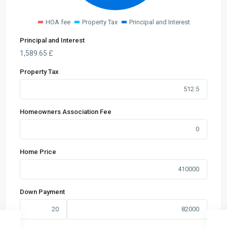
HOA fee
Property Tax
Principal and Interest
Principal and Interest
1,589.65
£
Property Tax
Homeowners Association Fee
Home Price
Down Payment