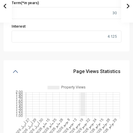
Term(*in years)
Interest
Page Views Statistics