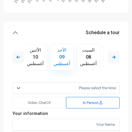
Schedule a tour
الأثنين
السبت
الأحد
الأثنين
الثلاثاء
11
10
09
08
17
أغسطس
أغسطس
أغسطس
أغسطس
أغسطس
Video Chat
In Person
Your information