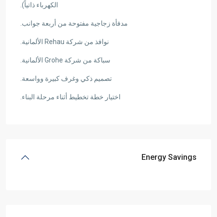
الكهرباء ذاتياً).
مدفأة زجاجية مفتوحة من أربعة جوانب.
نوافذ من شركة Rehau الألمانية.
سباكة من شركة Grohe الألمانية.
تصميم ذكي وغرف كبيرة وواسعة.
اختيار خطة تخطيط أثناء مرحلة البناء.
Energy Savings