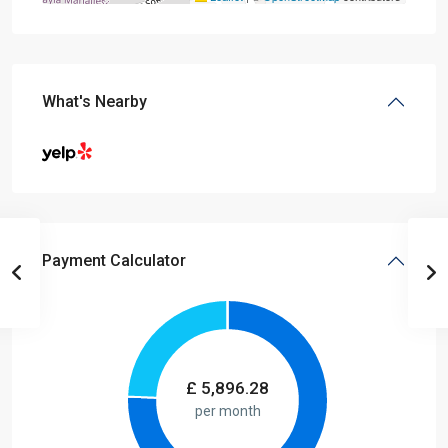
What's Nearby
Payment Calculator
£
5,896.28
per month