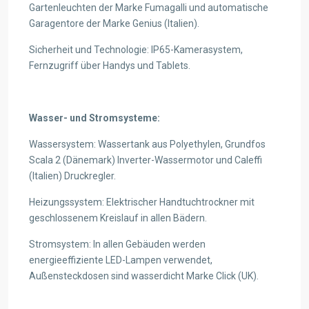
Gartenleuchten der Marke Fumagalli und automatische
Garagentore der Marke Genius (Italien).
Sicherheit und Technologie: IP65-Kamerasystem,
Fernzugriff über Handys und Tablets.
Wasser- und Stromsysteme:
Wassersystem: Wassertank aus Polyethylen, Grundfos
Scala 2 (Dänemark) Inverter-Wassermotor und Caleffi
(Italien) Druckregler.
Heizungssystem: Elektrischer Handtuchtrockner mit
geschlossenem Kreislauf in allen Bädern.
Stromsystem: In allen Gebäuden werden
energieeffiziente LED-Lampen verwendet,
Außensteckdosen sind wasserdicht Marke Click (UK).