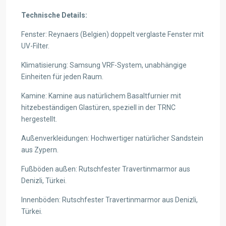
Technische Details:
Fenster: Reynaers (Belgien) doppelt verglaste Fenster mit
UV-Filter.
Klimatisierung: Samsung VRF-System, unabhängige
Einheiten für jeden Raum.
Kamine: Kamine aus natürlichem Basaltfurnier mit
hitzebeständigen Glastüren, speziell in der TRNC
hergestellt.
Außenverkleidungen: Hochwertiger natürlicher Sandstein
aus Zypern.
Fußböden außen: Rutschfester Travertinmarmor aus
Denizli, Türkei.
Innenböden: Rutschfester Travertinmarmor aus Denizli,
Türkei.