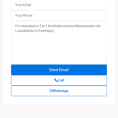
Call
WhatsApp