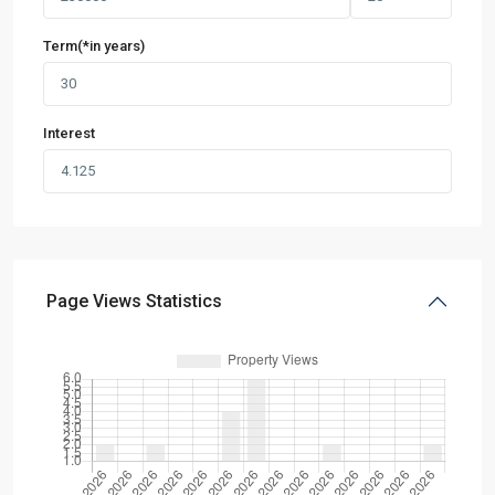
Term(*in years)
Interest
Page Views Statistics