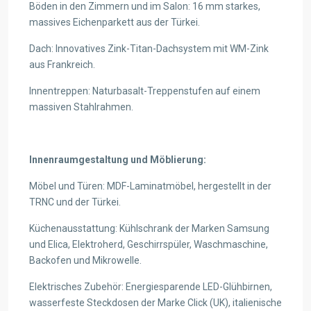
Böden in den Zimmern und im Salon: 16 mm starkes,
massives Eichenparkett aus der Türkei.
Dach: Innovatives Zink-Titan-Dachsystem mit WM-Zink
aus Frankreich.
Innentreppen: Naturbasalt-Treppenstufen auf einem
massiven Stahlrahmen.
Innenraumgestaltung und Möblierung:
Möbel und Türen: MDF-Laminatmöbel, hergestellt in der
TRNC und der Türkei.
Küchenausstattung: Kühlschrank der Marken Samsung
und Elica, Elektroherd, Geschirrspüler, Waschmaschine,
Backofen und Mikrowelle.
Elektrisches Zubehör: Energiesparende LED-Glühbirnen,
wasserfeste Steckdosen der Marke Click (UK), italienische