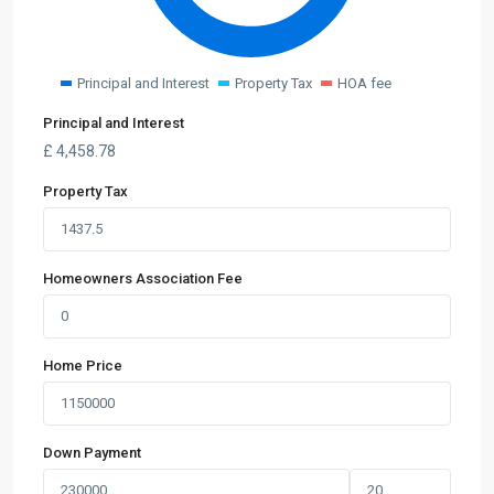
Principal and Interest
Property Tax
HOA fee
Principal and Interest
£
4,458.78
Property Tax
Homeowners Association Fee
Home Price
Down Payment