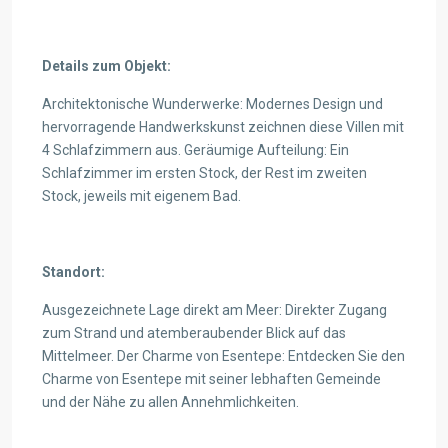
Details zum Objekt:
Architektonische Wunderwerke: Modernes Design und
hervorragende Handwerkskunst zeichnen diese Villen mit
4 Schlafzimmern aus. Geräumige Aufteilung: Ein
Schlafzimmer im ersten Stock, der Rest im zweiten
Stock, jeweils mit eigenem Bad.
Standort:
Ausgezeichnete Lage direkt am Meer: Direkter Zugang
zum Strand und atemberaubender Blick auf das
Mittelmeer. Der Charme von Esentepe: Entdecken Sie den
Charme von Esentepe mit seiner lebhaften Gemeinde
und der Nähe zu allen Annehmlichkeiten.