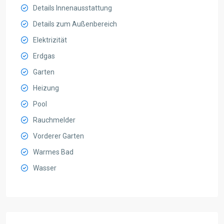
Details Innenausstattung
Details zum Außenbereich
Elektrizität
Erdgas
Garten
Heizung
Pool
Rauchmelder
Vorderer Garten
Warmes Bad
Wasser