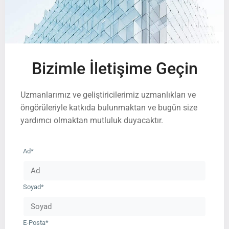
Bizimle İletişime Geçin
Uzmanlarımız ve geliştiricilerimiz uzmanlıkları ve
öngörüleriyle katkıda bulunmaktan ve bugün size
yardımcı olmaktan mutluluk duyacaktır.
Ad*
Soyad*
E-Posta*