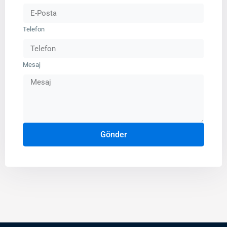
Telefon
Mesaj
Gönder