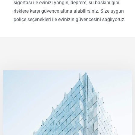
sigortası ile evinizi yangın, deprem, su baskını gibi
risklere karşı güvence altına alabilirsiniz. Size uygun
poliçe seçenekleri ile evinizin güvencesini sağlıyoruz.