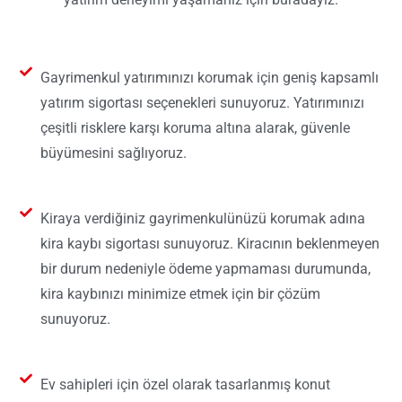
Gayrimenkul yatırımınızı korumak için geniş kapsamlı
yatırım sigortası seçenekleri sunuyoruz. Yatırımınızı
çeşitli risklere karşı koruma altına alarak, güvenle
büyümesini sağlıyoruz.
Kiraya verdiğiniz gayrimenkulünüzü korumak adına
kira kaybı sigortası sunuyoruz. Kiracının beklenmeyen
bir durum nedeniyle ödeme yapmaması durumunda,
kira kaybınızı minimize etmek için bir çözüm
sunuyoruz.
Ev sahipleri için özel olarak tasarlanmış konut