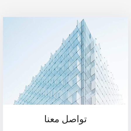
تواصل معنا