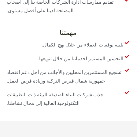
تقديم ممارسات ادارة الشركات الخاصة بنا إلى أصحاب
المصلحة لدينا على أفضل مستوى.
مهمتنا
تلبية توقعات العملاء من خلال نهج الكمال.
التحسين المستمر لخدماتنا من خلال تنويعها.
تشجيع المستثمرين المحليين والأجانب من أجل دعم اقتصاد
جمهورية شمال قبرص التركية وزيادة فرص العمل.
جذب شركات البناء الصديقة للبيئة ذات التطبيقات
التكنولوجية العالية إلى مجال نشاطنا.