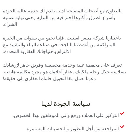
بالتعاون مع أصحاب المصلحة لدينا، نقدم لك خدمة عالية الجودة
بأسرع الطرق وأكثرها احترافية من البداية وحتى نهاية عملية
الشراء.
باعتبارنا شركة ميبس استيت، فإننا نجمع بين سنوات من الخبرة
المتراكمة من أنشطتنا الناجحة في صناعة البناء والتشييد مع
الالتزام باحتياجاتك العقارية المحددة.
تعرف على محفظة غنية وخدمة مخصصة وفريق جاهز لإرشادك
بسلاسة خلال رحلة ملكيتك .عقار أحلامك هو مجرد مكالمة هاتفية.
دعونا نعمل معًا لتحويل حلمك العقاري إلى حقيقة!
سياسة الجودة لدينا
التركيز على العملاء ورفع وعي الموظفين بهذا الخصوص.
المراجعة من أجل التطوير والتحسينات المستمرة.