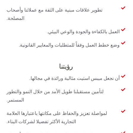
تطوير علاقات مبنية على الثقة مع عملائنا وأصحاب
المصلحة.
العمل بالكفاءة والجودة والوعي البيئي.
وضع خطط العمل وفقاً للمتطلبات والمعايير القانونية.
رؤيتنا
أن نجعل ميبس استيت مثالية ورائدة في مجالها.
لتأمين مستقبلنا طويل الأمد من خلال النمو والتطور
المستمر.
لمواصلة تعزيز والحفاظ على مكانتها باعتبارها العلامة
التجارية الأكثر تفضيلا لشركات البناء.