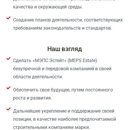
качества и окружающей среды.
Создание планов деятельности, соответствующих
требованиям законодательств и стандартов.
Наш взгляд
Сделать «МЭПС Эстейт» (MEPS Estate)
безупречной и передовой компанией в своей
области деятельности.
Обеспечить свое будущее, путем постоянного
роста и развития.
Дальнейшее укрепление и поддержание своей
позиции, в качестве наиболее предпочитаемой
строительными компаниям марки.