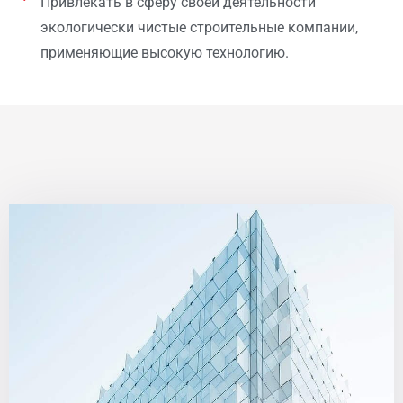
Привлекать в сферу своей деятельности
экологически чистые строительные компании,
применяющие высокую технологию.