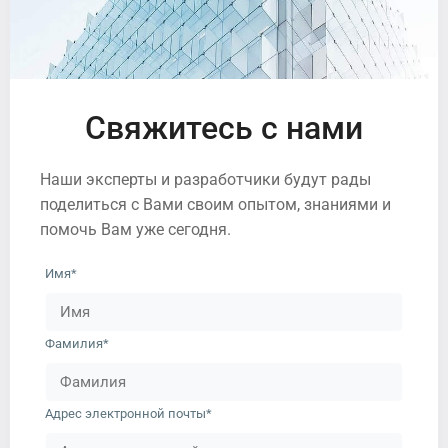
Свяжитесь с нами
Наши эксперты и разработчики будут рады
поделиться с Вами своим опытом, знаниями и
помочь Вам уже сегодня.
Имя*
Фамилия*
Адрес электронной почты*