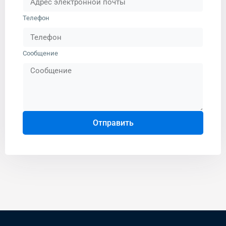
Телефон
Сообщение
Отправить