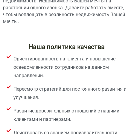
недвижимость. Недвижимость Вашей мечты на
расстоянии одного звонка. Давайте работать вместе,
чтобы воплощать в реальность недвижимость Вашей
мечты.
Наша политика качества
Ориентированность на клиента и повышение
осведомленности сотрудников на данном
направлении.
Пересмотр стратегий для постоянного развития и
улучшения.
Развитие доверительных отношений с нашими
клиентами и партнерами.
Действовать со знанием производительности,