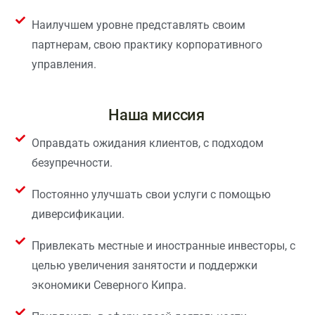
Наилучшем уровне представлять своим
партнерам, свою практику корпоративного
управления.
Наша миссия
Оправдать ожидания клиентов, с подходом
безупречности.
Постоянно улучшать свои услуги с помощью
диверсификации.
Привлекать местные и иностранные инвесторы, с
целью увеличения занятости и поддержки
экономики Северного Кипра.