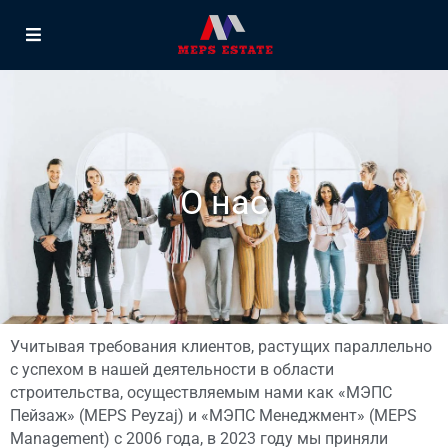
О нас
Учитывая требования клиентов, растущих параллельно
с успехом в нашей деятельности в области
строительства, осуществляемым нами как «МЭПС
Пейзаж» (MEPS Peyzaj) и «МЭПС Менеджмент» (MEPS
Management) с 2006 года, в 2023 году мы приняли