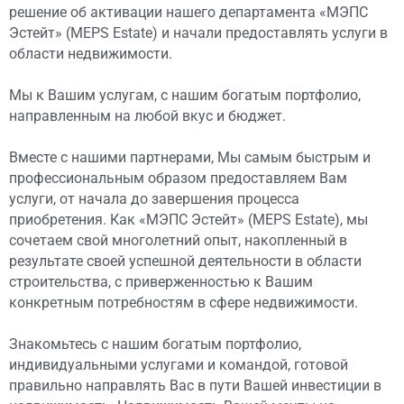
решение об активации нашего департамента «МЭПС
Эстейт» (MEPS Estate) и начали предоставлять услуги в
области недвижимости.
Мы к Вашим услугам, с нашим богатым портфолио,
направленным на любой вкус и бюджет.
Вместе с нашими партнерами, Мы самым быстрым и
профессиональным образом предоставляем Вам
услуги, от начала до завершения процесса
приобретения. Как «МЭПС Эстейт» (MEPS Estate), мы
сочетаем свой многолетний опыт, накопленный в
результате своей успешной деятельности в области
строительства, с приверженностью к Вашим
конкретным потребностям в сфере недвижимости.
Знакомьтесь с нашим богатым портфолио,
индивидуальными услугами и командой, готовой
правильно направлять Вас в пути Вашей инвестиции в