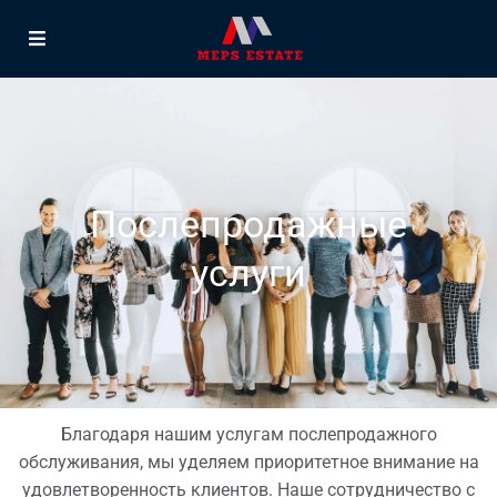
Послепродажные
услуги
Благодаря нашим услугам послепродажного
обслуживания, мы уделяем приоритетное внимание на
удовлетворенность клиентов. Наше сотрудничество с