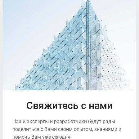
Свяжитесь с нами
Наши эксперты и разработчики будут рады
поделиться с Вами своим опытом, знаниями и
помочь Вам уже сегодня.