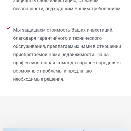
защищать свою инвестицию, с планом
безопасности, подходящим Вашим требованиям.
Мы защищаем стоимость Ваших инвестиций,
благодаря гарантийного и технического
обслуживания, предлагаемых нами в отношении
приобретаемой Вами недвижимости. Наша
профессиональная команда заранее определяет
возможные проблемы и предлагают
необходимые решения.