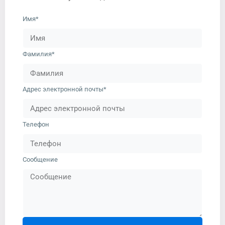
Имя*
Фамилия*
Адрес электронной почты*
Телефон
Сообщение