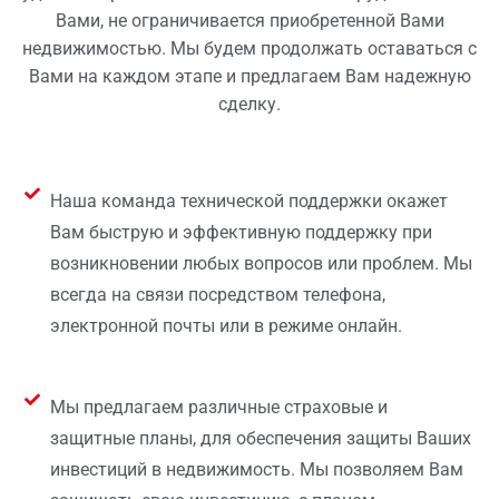
Вами, не ограничивается приобретенной Вами
недвижимостью. Мы будем продолжать оставаться с
Вами на каждом этапе и предлагаем Вам надежную
сделку.
Наша команда технической поддержки окажет
Вам быструю и эффективную поддержку при
возникновении любых вопросов или проблем. Мы
всегда на связи посредством телефона,
электронной почты или в режиме онлайн.
Мы предлагаем различные страховые и
защитные планы, для обеспечения защиты Ваших
инвестиций в недвижимость. Мы позволяем Вам