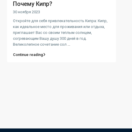
Почему Кипр?
30 ноября 2023
Откройте для себя привлекательность Кипра: Кипр,
как идеальное место для проживания или отдыха,
приглашает Вас со своим теплым солнцем,
согревающим Вашу душу 300 дней в год.
Великолепное сочетание сол
...
Continue reading