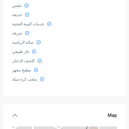
تنفس
حديقة
خدمات البنية التحتية
شرفة
صالة الرياضة
غاز طبيعي
كاشف الدخان
مطبخ مجهز
ملعب كرة سلة
Map