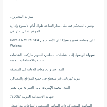
ميزات المشروع :
الوصول المتحكم فيه على مدار الساعة طوال أيام الأسبوع وإدارة
الموقع بشكل احترافي
على مسافة قصيرة سيرًا على الأقدام من Gave & Natural SPA
Wellnes
سهولة الوصول إلى الشاطئ، المطعم، السوبر ماركت، الخدمات
الصحية والاحتياجات اليومية
المدارس والجامعات الدولية في المنطقة
مولد كهربائي غير منقطع في جميع المواقع والمساكن
البنية التحتية للإنترنت عالي السرعة من الفيبر
شهادة الاستدامة الدولية “EDGE”.
المناطق المشتركة ذات المناظر الطبيعية والساحات مع أشجار