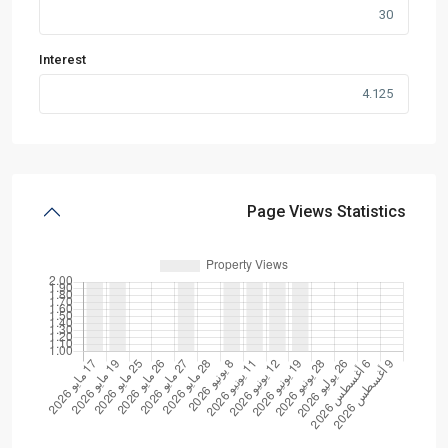
Interest
Page Views Statistics