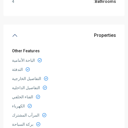
4
Bathrooms:
Properties
Other Features
الباحة الأمامية
التدفئة
التفاصيل الخارجية
التفاصيل الداخلية
الفناء الخلفي
الكهرباء
المرآب المشترك
بركة السباحة