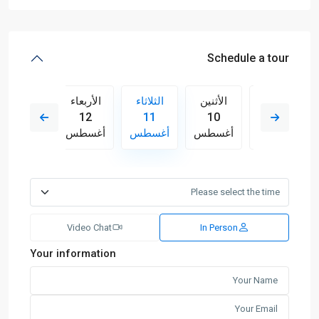
Schedule a tour
الأربعاء
الأثنين
الثلاثاء
الأربعاء
الخميس
13
12
11
10
19
أغسطس
أغسطس
أغسطس
أغسطس
أغسطس
Video Chat
In Person
Your information