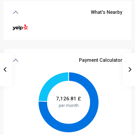
What's Nearby
Payment Calculator
7,126.81
£
per month