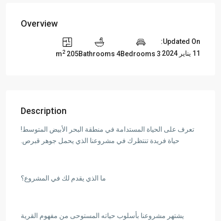
Overview
Updated On:
2
11 يناير 2024
205 m
4 Bathrooms
3 Bedrooms
Description
تعرف على الحياة المستدامة في منطقة البحر الأبيض المتوسط!
حياة فريدة تنتظرك في مشروعنا الذي يحمل جوهر قبرص.
ما الذي يقدم لك في المشروع؟
يشتهر مشروعنا بأسلوب حياته المستوحى من مفهوم القرية