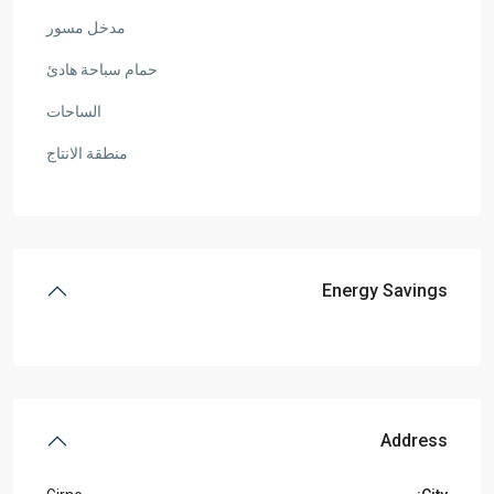
مدخل مسور
حمام سباحة هادئ
الساحات
منطقة الانتاج
Energy Savings
Address