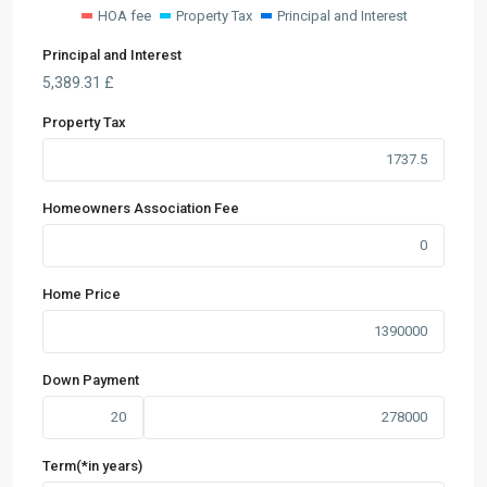
HOA fee
Property Tax
Principal and Interest
Principal and Interest
5,389.31
£
Property Tax
Homeowners Association Fee
Home Price
Down Payment
Term(*in years)