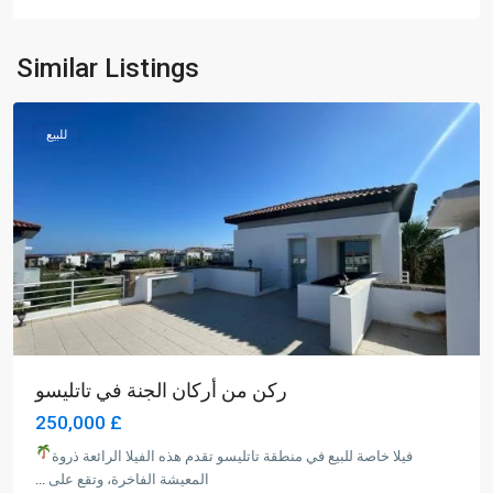
Similar Listings
Magusa
للبيع
ركن من أركان الجنة في تاتليسو
£ 250,000
فيلا خاصة للبيع في منطقة تاتليسو تقدم هذه الفيلا الرائعة ذروة
المعيشة الفاخرة، وتقع على
...