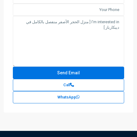
Call
WhatsApp