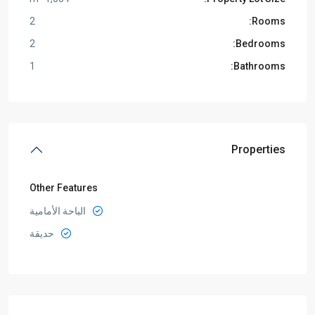
2
Rooms:
2
Bedrooms:
1
Bathrooms:
Properties
Other Features
الباحة الأمامية
حديقة