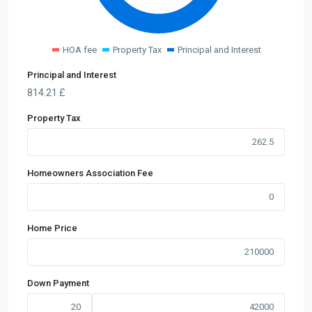
HOA fee
Property Tax
Principal and Interest
Principal and Interest
814.21
£
Property Tax
Homeowners Association Fee
Home Price
Down Payment