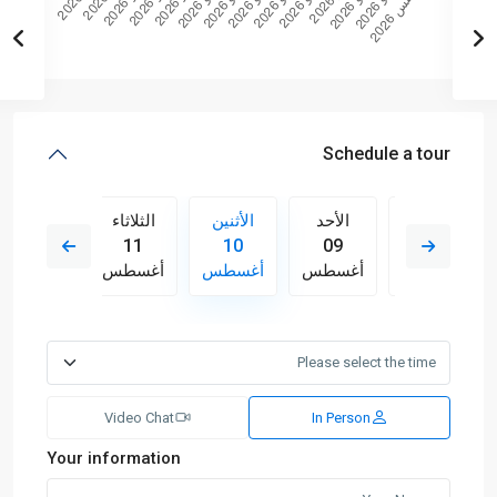
Schedule a tour
الثلاثاء
الأحد
الأثنين
الثلاثاء
الأربعاء
12
11
10
09
18
أغسطس
أغسطس
أغسطس
أغسطس
أغسطس
Video Chat
In Person
Your information