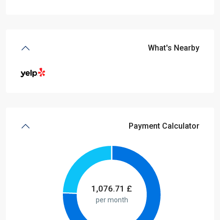
What's Nearby
Payment Calculator
1,076.71
£
per month