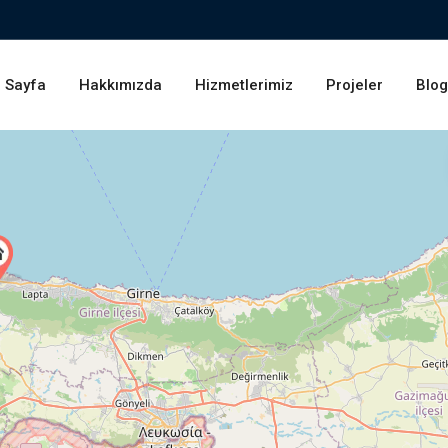
 Sayfa
Hakkımızda
Hizmetlerimiz
Projeler
Blo