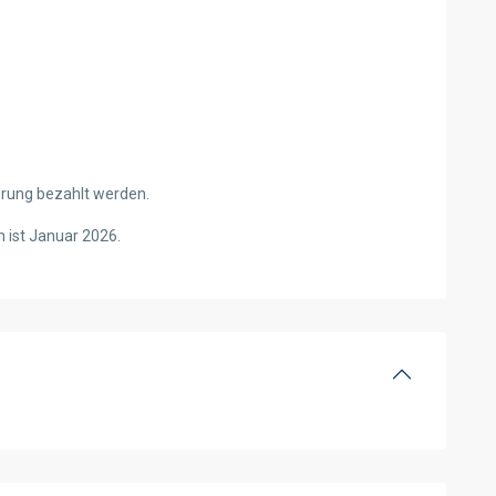
rung bezahlt werden.
n ist Januar 2026.