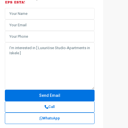
Call
WhatsApp