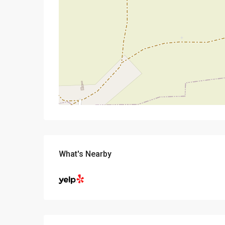
What's Nearby