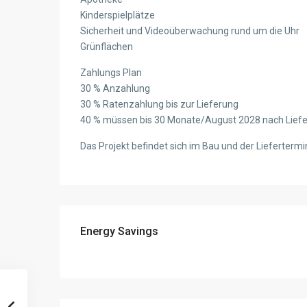
Kinderspielplätze
Sicherheit und Videoüberwachung rund um die Uhr
Grünflächen
Zahlungs Plan
30 % Anzahlung
30 % Ratenzahlung bis zur Lieferung
40 % müssen bis 30 Monate/August 2028 nach Liefe
Das Projekt befindet sich im Bau und der Liefertermi
Energy Savings