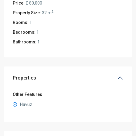
Price:
£ 80,000
2
Property Size:
32 m
Rooms:
1
Bedrooms:
1
Bathrooms:
1
Properties
Other Features
Havuz