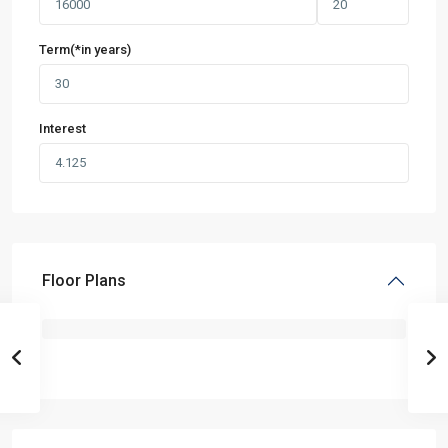
Term(*in years)
Interest
Floor Plans