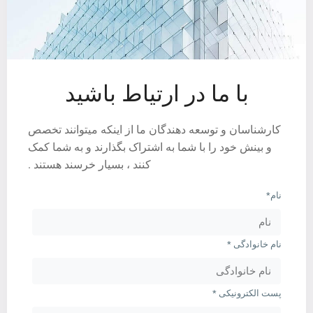
با ما در ارتیاط باشید
کارشناسان و توسعه دهندگان ما از اینکه میتوانند تخصص
و بینش خود را با شما به اشتراک بگذارند و به شما کمک
کنند ، بسیار خرسند هستند .
نام*
نام خانوادگی *
پست الکترونیکی *