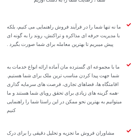
ما نه تنها شما را در فرآیند فروش راهنمایی می کنیم، بلکه
با مدیریت حرفه ای مذاکره و تراکنش، روند را به گونه ای
پیش میبریم تا بهترین معامله برای شما صورت بگیرد .
ما با مجموعه ای گسترده مان آماده ارائه انواع خدمات به
شما جهت پیدا کردن مناسب ترین ملک برای شما هستیم.
اقامتگاه ها، فضاهای تجاری، فرصت های سرمایه گذاری
-همه گزینه های زیادی برای تحقق رویای شما هستند و ما
میتوانیم به بهترین نحو ممکن در این راستا شما را راهنمایی
کنیم
مشاوران فروش ما تجزیه و تحلیل دقیقی را برای درک