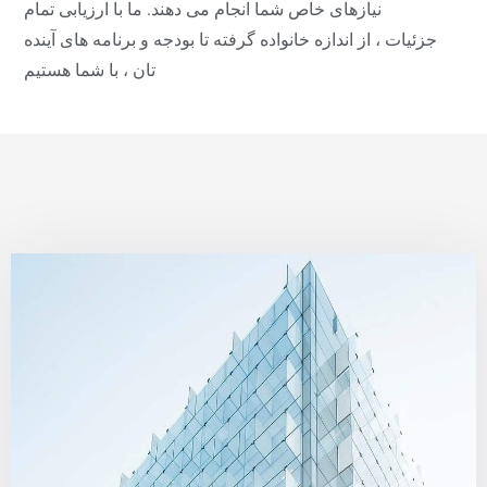
نیازهای خاص شما انجام می دهند. ما با ارزیابی تمام
جزئیات ، از اندازه خانواده گرفته تا بودجه و برنامه های آینده
تان ، با شما هستیم