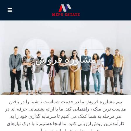
مشاوره فروش
تیم مشاوره فروش ما در خدمت شماست تا شما را در یافتن
مناسب ترین ملک ، راهنمایی کند. ما با ارائه پشتیبانی حرفه ای در
هر مرحله به شما کمک می کنیم تا سرمایه گذاری خود را به
کارآمدترین روش ارزیابی کنید. ما اینجا هستیم تا با درک نیازهای
شما ، رضایت شما را به دست آوریم