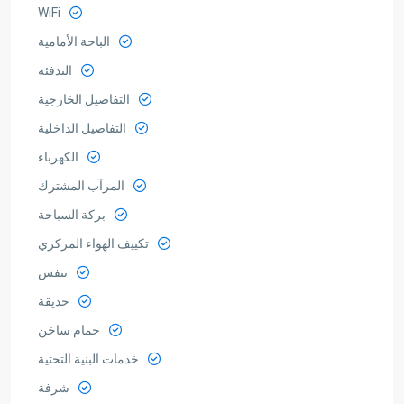
WiFi
الباحة الأمامية
التدفئة
التفاصيل الخارجية
التفاصيل الداخلية
الكهرباء
المرآب المشترك
بركة السباحة
تكييف الهواء المركزي
تنفس
حديقة
حمام ساخن
خدمات البنية التحتية
شرفة