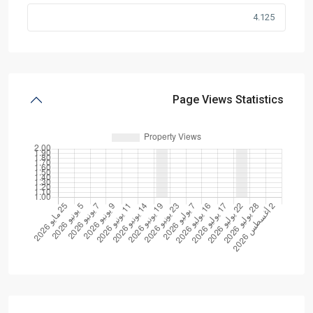
Page Views Statistics