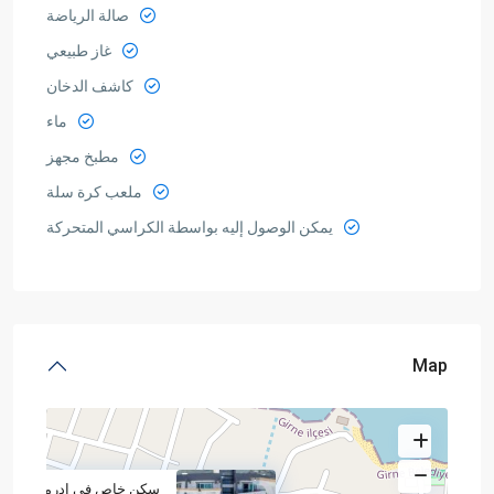
صالة الرياضة
غاز طبيعي
كاشف الدخان
ماء
مطبخ مجهز
ملعب كرة سلة
يمكن الوصول إليه بواسطة الكراسي المتحركة
Map
سكن خاص في إدرميت