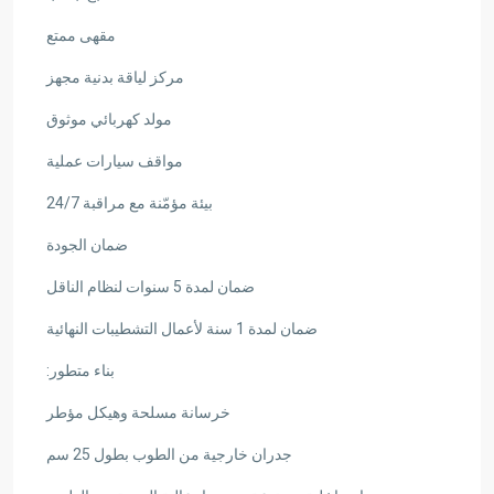
مقهى ممتع
مركز لياقة بدنية مجهز
مولد كهربائي موثوق
مواقف سيارات عملية
بيئة مؤمّنة مع مراقبة 24/7
ضمان الجودة
ضمان لمدة 5 سنوات لنظام الناقل
ضمان لمدة 1 سنة لأعمال التشطيبات النهائية
بناء متطور:
خرسانة مسلحة وهيكل مؤطر
جدران خارجية من الطوب بطول 25 سم