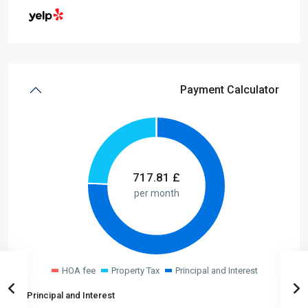
Payment Calculator
717.81
£
per month
HOA fee
Property Tax
Principal and Interest
Principal and Interest