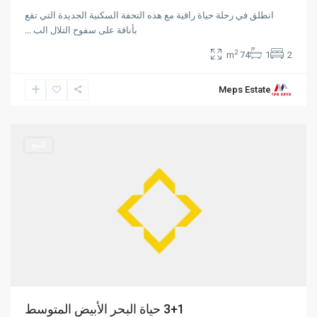
انطلق في رحلة حياة راقية مع هذه التحفة السكنية الجديدة التي تقع
بأناقة على سفوح التلال الب
...
2
74 m
1
2
Meps Estate
Alsancak
,
Girne
للبيع
3+1 حياة البحر الأبيض المتوسط