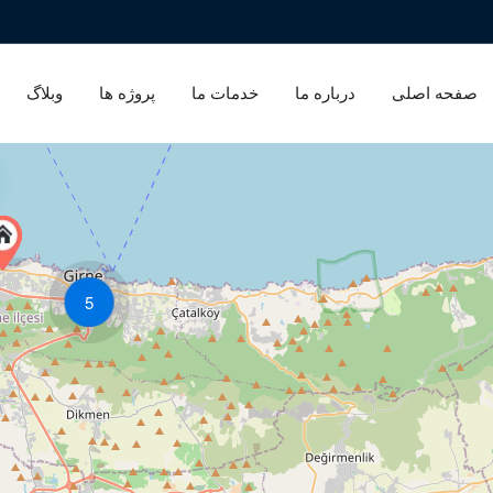
صفحه اصلی
درباره ما
خدمات ما
پروژه ها
وبلاگ
5