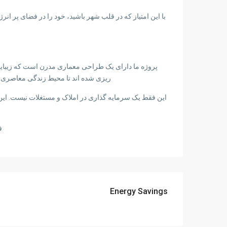
با این امتیاز که در قلب شهر باشید، خود را در فضای پر ان
پروژه ما دارای یک طراحی معماری مدرن است که زیبایی 
ریزی شده اند تا محیط زندگی معاصری را
این فقط یک سرمایه گذاری در املاک و مستغلات نیست. ای
ف
Energy Savings