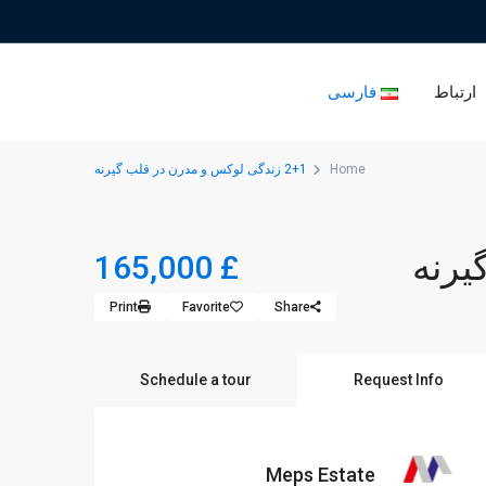
ارتباط
فارسی
Home
2+1 زندگی لوکس و مدرن در قلب گیرنه
£ 165,000
Print
Favorite
Share
Schedule a tour
Request Info
Meps Estate