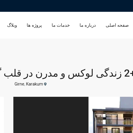
صفحه اصلی
درباره ما
خدمات ما
پروژه ها
وبلاگ
 مدرن در قلب گیرنه
Girne
,
Karakum