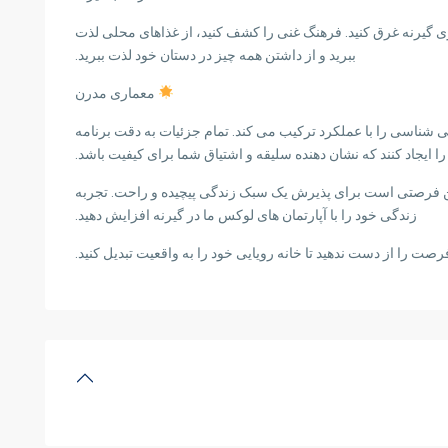
رژی گیرنه غرق کنید. فرهنگ غنی را کشف کنید، از غذاهای محلی لذت
ببرید و از داشتن همه چیز در دستان خود لذت ببرید.
معماری مدرن
شناسی را با عملکرد ترکیب می کند. تمام جزئیات به دقت برنامه
 ایجاد کنند که نشان دهنده سلیقه و اشتیاق شما برای کیفیت باشد.
ن فرصتی است برای پذیرش یک سبک زندگی پیچیده و راحت. تجربه
زندگی خود را با آپارتمان های لوکس ما در گیرنه افزایش دهید.
رصت را از دست ندهید تا خانه رویایی خود را به واقعیت تبدیل کنید.