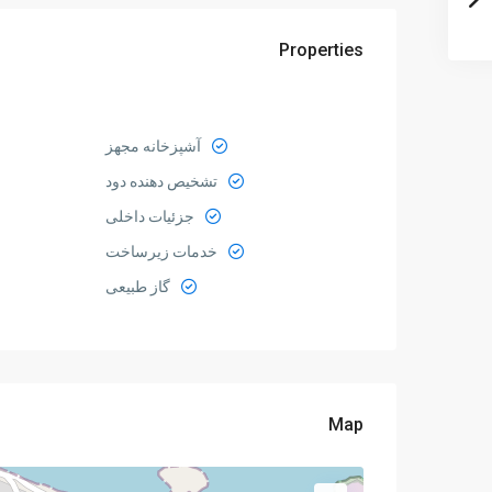
Properties
آشپزخانه مجهز
تشخیص دهنده دود
جزئیات داخلی
خدمات زیرساخت
گاز طبیعی
Map