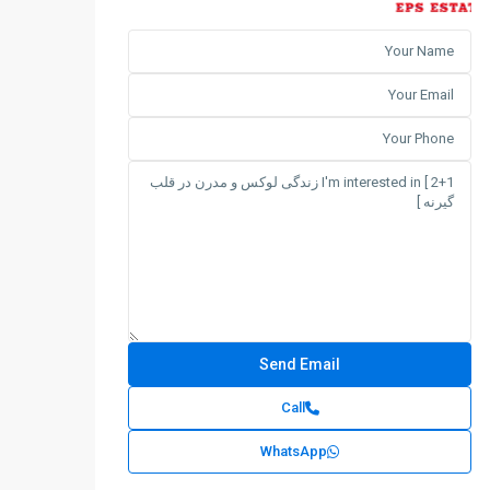
Call
WhatsApp