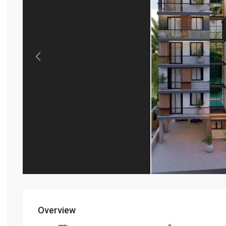
Previous
Overview