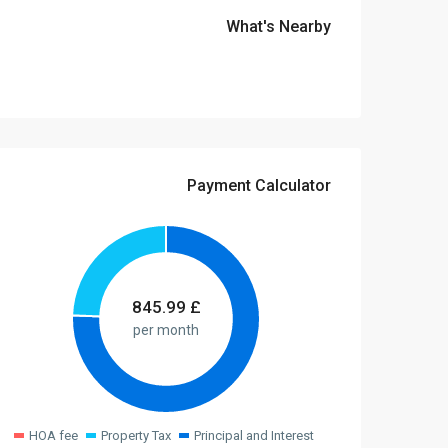
What's Nearby
Payment Calculator
845.99
£
per month
HOA fee
Property Tax
Principal and Interest