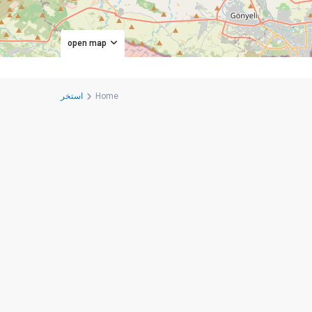
open map
Home
استخر