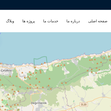
صفحه اصلی
درباره ما
خدمات ما
پروژه ها
وبلاگ