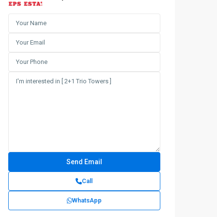
Call
WhatsApp