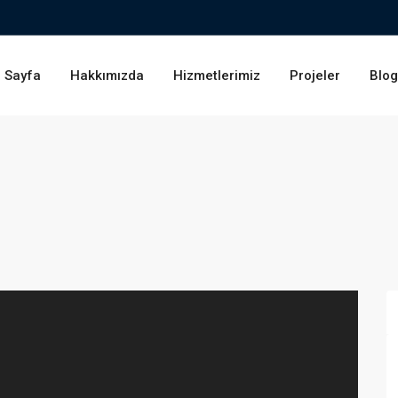
 Sayfa
Hakkımızda
Hizmetlerimiz
Projeler
Blo