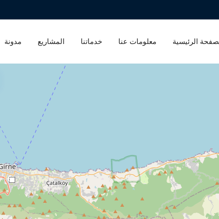
صفحة الرئيسية
معلومات عنا
خدماتنا
المشاريع
مدونة
5