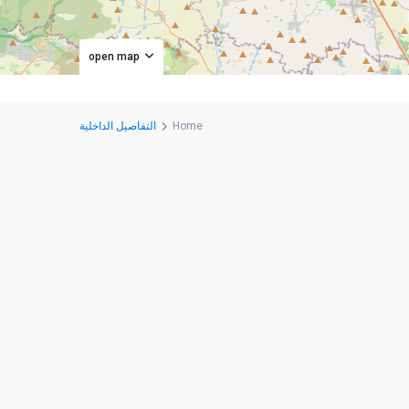
open map
Home
التفاصيل الداخلية