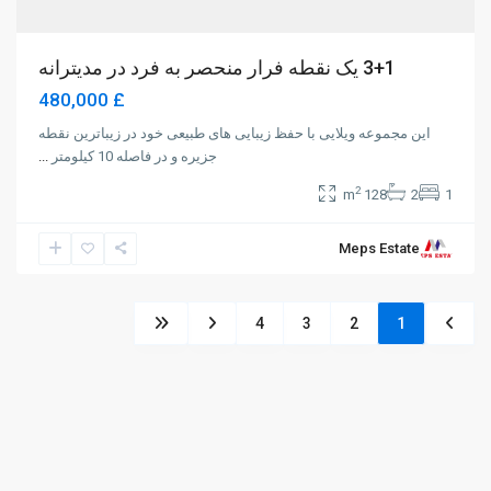
3+1 یک نقطه فرار منحصر به فرد در مدیترانه
£ 480,000
این مجموعه ویلایی با حفظ زیبایی های طبیعی خود در زیباترین نقطه
جزیره و در فاصله 10 کیلومتر
...
2
128 m
2
1
Meps Estate
4
3
2
1