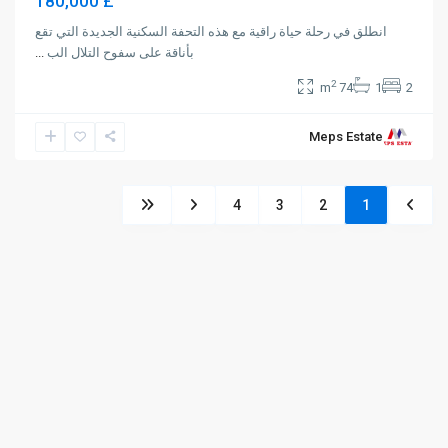
£ 180,000
انطلق في رحلة حياة راقية مع هذه التحفة السكنية الجديدة التي تقع
بأناقة على سفوح التلال الب
...
2
74 m
1
2
Meps Estate
4
3
2
1