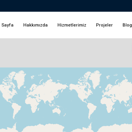
 Sayfa
Hakkımızda
Hizmetlerimiz
Projeler
Blo