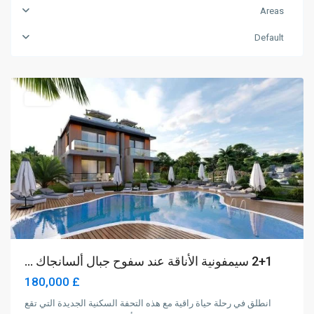
Areas
Default
Alsancak
,
Girne
للبيع
2+1 سيمفونية الأناقة عند سفوح جبال ألسانجاك ...
£ 180,000
انطلق في رحلة حياة راقية مع هذه التحفة السكنية الجديدة التي تقع