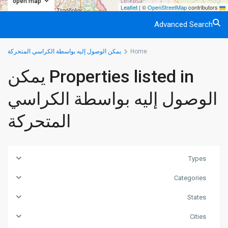
open map
|
©
OpenStreetMap
contributors
Leaflet
Advanced Search
Home
يمكن الوصول إليه بواسطة الكراسي المتحركة
Properties listed in يمكن
الوصول إليه بواسطة الكراسي
المتحركة
Types
Categories
States
Cities