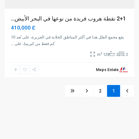
2+1 نقطة هروب فريدة من نوعها في البحر الأبيض...
£ 410,000
يقع مجمع الفلل هذا في أكثر المناطق الخلابة في الجزيرة، على بُعد 10
كم فقط من كيرينيا، على
...
2
128 m
2
2
Meps Estate
2
1