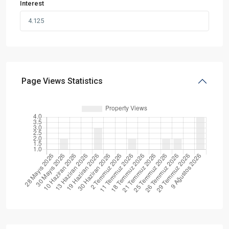
Interest
Page Views Statistics