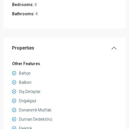
Bedrooms:
4
Bathrooms:
4
Properties
Other Features
Bahçe
Balkon
Dış Detaylar
Doğalgaz
Donanımlı Mutfak
Duman Dedektörü
Elektrik