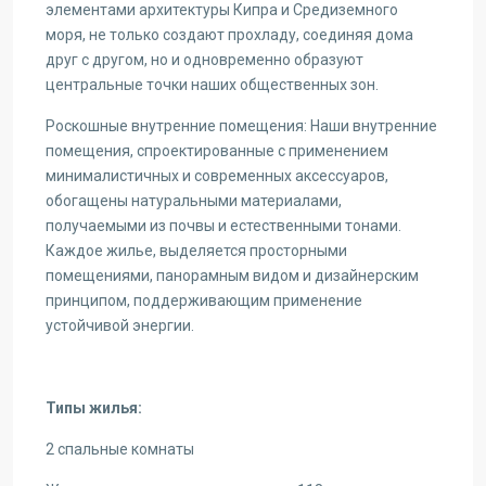
элементами архитектуры Кипра и Средиземного
моря, не только создают прохладу, соединяя дома
друг с другом, но и одновременно образуют
центральные точки наших общественных зон.
Роскошные внутренние помещения: Наши внутренние
помещения, спроектированные с применением
минималистичных и современных аксессуаров,
обогащены натуральными материалами,
получаемыми из почвы и естественными тонами.
Каждое жилье, выделяется просторными
помещениями, панорамным видом и дизайнерским
принципом, поддерживающим применение
устойчивой энергии.
Типы жилья:
2 спальные комнаты