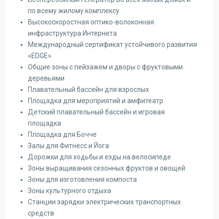
по всему жилому комплексу
Высокоскоростная оптико-волоконная
инфраструктура Интернета
Международный сертификат устойчивого развития
«EDGE»
Общие зоны с пейзажем и дворы с фруктовыми
деревьями
Плавательный бассейн для взрослых
Площадка для мероприятий и амфитеатр
Детский плавательный бассейн и игровая
площадка
Площадка для Бочче
Залы для Фитнесс и Йога
Дорожки для ходьбы и езды на велосипеде
Зоны выращивания сезонных фруктов и овощей
Зоны для изготовления компоста
Зоны культурного отдыха
Станции зарядки электрических транспортных
средств