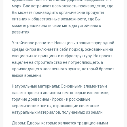
моря. Вас встречают возможность производства, где
Вы можете производить органические продукты
питания и общественные возможности, где Вы
можете реализовать свои методы устойчивого
развития.
Устойчивое развитие: Наша цель в защите природной
среды Кипра включает в себя подход, основанный на
специальные принципы и инфраструктуру. На проект
нацелен на строительство не потребляющего, а
производящего населенного пункта, который бросает
вызов времени.
Натуральные материалы: Основными элементами
нашего проекта являются темно-серые известняки,
горячие древесины «Ироко» и роскошные
керамические плиты, отражающие сочетание
натуральных материалов, получаемых из земли.
Дворы: Дворы, которые являются традиционными