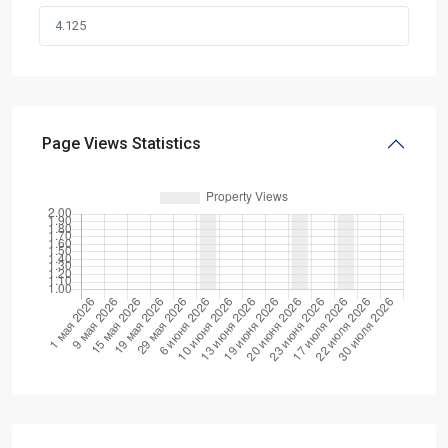
Page Views Statistics