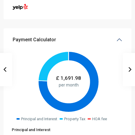
Payment Calculator
£
1,691.98
per month
Principal and Interest
Property Tax
HOA fee
Principal and Interest