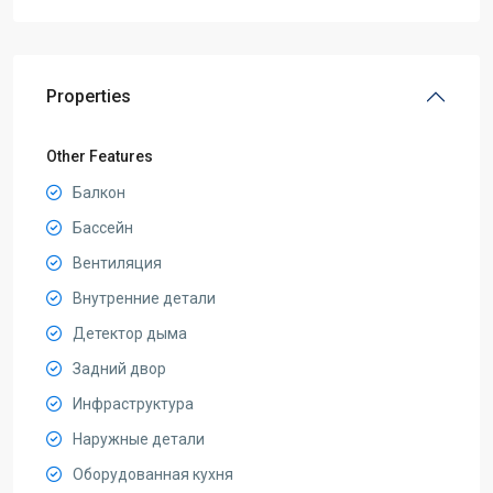
Properties
Other Features
Балкон
Бассейн
Вентиляция
Внутренние детали
Детектор дыма
Задний двор
Инфраструктура
Наружные детали
Оборудованная кухня